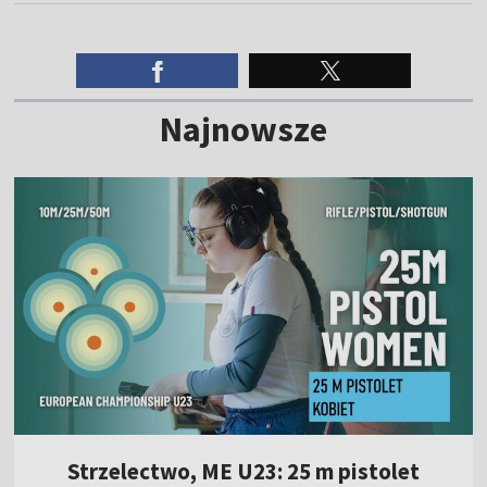
Najnowsze
Strzelectwo, ME U23: 25 m pistolet