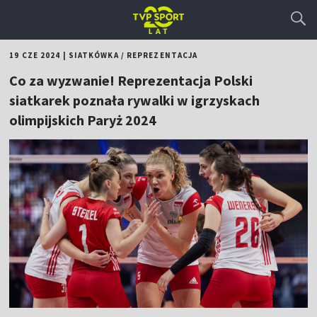
19 CZE 2024
|
SIATKÓWKA
/
REPREZENTACJA
Co za wyzwanie! Reprezentacja Polski
siatkarek poznała rywalki w igrzyskach
olimpijskich Paryż 2024