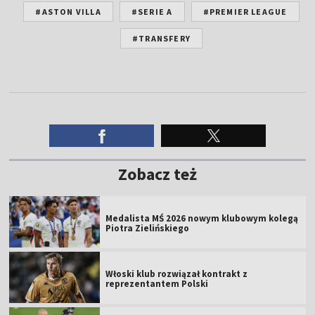
#ASTON VILLA
#SERIE A
#PREMIER LEAGUE
#TRANSFERY
Zobacz też
Medalista MŚ 2026 nowym klubowym kolegą
Piotra Zielińskiego
Włoski klub rozwiązał kontrakt z
reprezentantem Polski