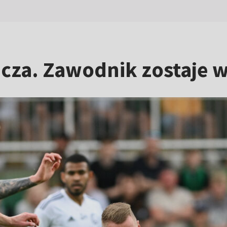
cza. Zawodnik zostaje w