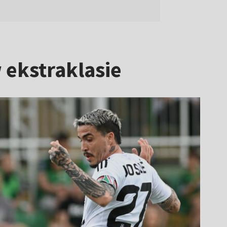
 ekstraklasie