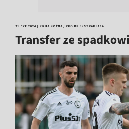
21 CZE 2024
|
PIŁKA NOŻNA
/
PKO BP EKSTRAKLASA
Transfer ze spadkowi