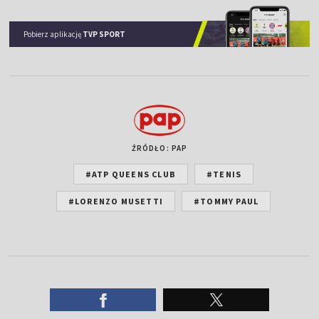
Pobierz aplikację
TVP SPORT
ŹRÓDŁO: PAP
#ATP QUEENS CLUB
#TENIS
#LORENZO MUSETTI
#TOMMY PAUL