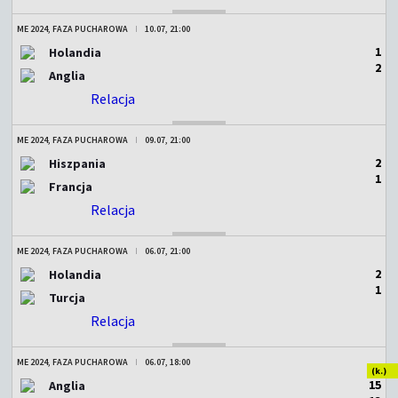
ME 2024, FAZA PUCHAROWA
10.07, 21:00
1
Holandia
2
Anglia
Relacja
ZAKOŃCZONY
ME 2024, FAZA PUCHAROWA
09.07, 21:00
2
Hiszpania
1
Francja
Relacja
ZAKOŃCZONY
ME 2024, FAZA PUCHAROWA
06.07, 21:00
2
Holandia
1
Turcja
Relacja
ZAKOŃCZONY
ME 2024, FAZA PUCHAROWA
06.07, 18:00
(k.)
1
5
Anglia