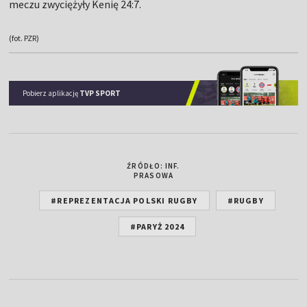
(fot. PZR)
Pobierz aplikację
TVP SPORT