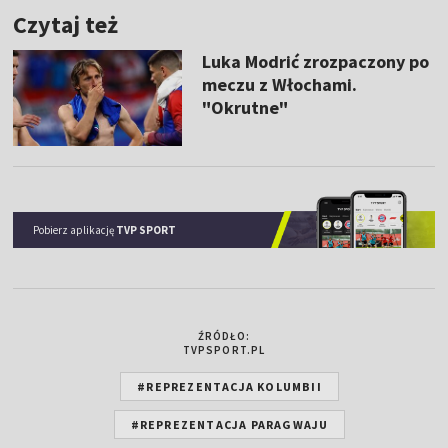
Czytaj też
Luka Modrić zrozpaczony po
meczu z Włochami.
"Okrutne"
Pobierz aplikację
TVP SPORT
ŹRÓDŁO:
TVPSPORT.PL
#REPREZENTACJA KOLUMBII
#REPREZENTACJA PARAGWAJU