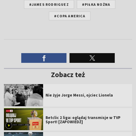
#JAMES RODRIGUEZ
#PIŁKA NOŻNA
#COPA AMERICA
Zobacz też
Nie żyje Jorge Messi, ojciec Lionela
Betclic 2 liga: oglądaj transmisje w TVP
Sport! [ZAPOWIEDŹ]