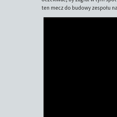
ten mecz do budowy zespołu na L