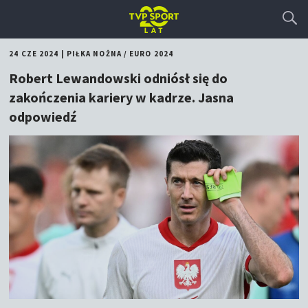
24 CZE 2024
|
PIŁKA NOŻNA
/
EURO 2024
Robert Lewandowski odniósł się do
zakończenia kariery w kadrze. Jasna
odpowiedź