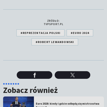
ŹRÓDŁO:
TVPSPORT.PL
#REPREZENTACJA POLSKI
#EURO 2024
#ROBERT LEWANDOWSKI
Zobacz również
Euro 2028: kiedy i gdzie odbędą się mistrzostwa