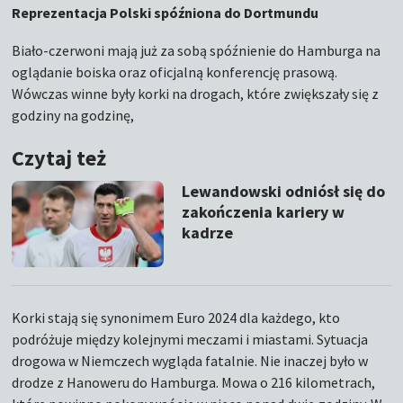
Reprezentacja Polski spóźniona do Dortmundu
Biało-czerwoni mają już za sobą spóźnienie do Hamburga na
oglądanie boiska oraz oficjalną konferencję prasową.
Wówczas winne były korki na drogach, które zwiększały się z
godziny na godzinę,
Czytaj też
Lewandowski odniósł się do
zakończenia kariery w
kadrze
Korki stają się synonimem Euro 2024 dla każdego, kto
podróżuje między kolejnymi meczami i miastami. Sytuacja
drogowa w Niemczech wygląda fatalnie. Nie inaczej było w
drodze z Hanoweru do Hamburga. Mowa o 216 kilometrach,