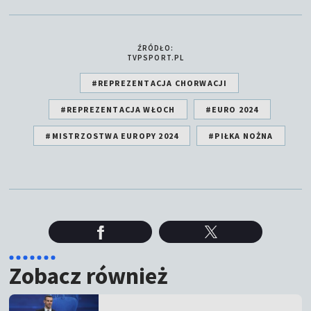
ŹRÓDŁO:
TVPSPORT.PL
#REPREZENTACJA CHORWACJI
#REPREZENTACJA WŁOCH
#EURO 2024
#MISTRZOSTWA EUROPY 2024
#PIŁKA NOŻNA
Zobacz również