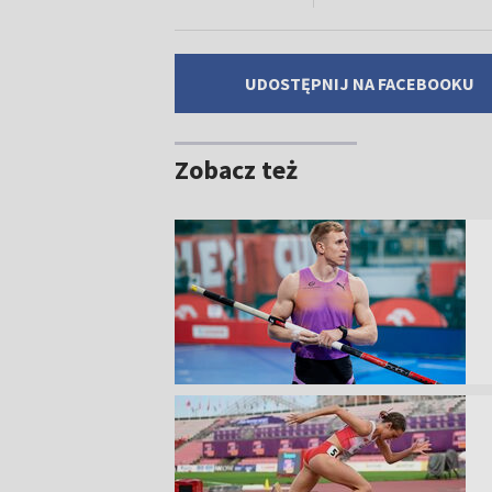
UDOSTĘPNIJ NA FACEBOOKU
Zobacz też