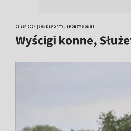
07 LIP 2024
|
INNE SPORTY
/
SPORTY KONNE
Wyścigi konne, Służe