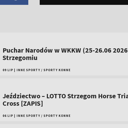
Puchar Narodów w WKKW (25-26.06 2026
Strzegomiu
09 LIP
|
INNE SPORTY
/
SPORTY KONNE
Jeździectwo – LOTTO Strzegom Horse Tria
Cross [ZAPIS]
06 LIP
|
INNE SPORTY
/
SPORTY KONNE