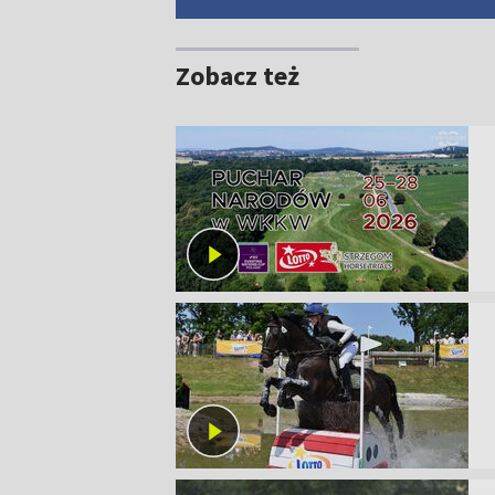
Zobacz też