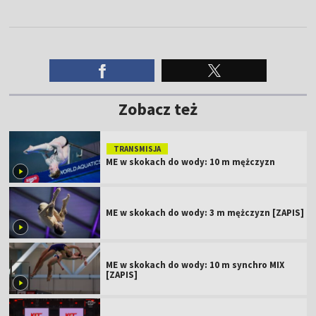
Zobacz też
TRANSMISJA
ME w skokach do wody: 10 m mężczyzn
ME w skokach do wody: 3 m mężczyzn [ZAPIS]
ME w skokach do wody: 10 m synchro MIX
[ZAPIS]