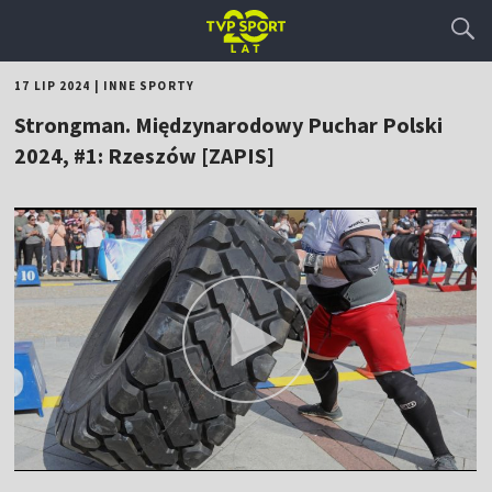
17 LIP 2024
|
INNE SPORTY
Strongman. Międzynarodowy Puchar Polski
2024, #1: Rzeszów [ZAPIS]