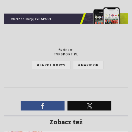
Pobierz aplikację
TVP SPORT
ŹRÓDŁO:
TVPSPORT.PL
#KAROL BORYS
#MARIBOR
Zobacz też