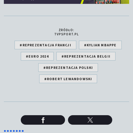
ŹRÓDŁO:
TVPSPORT.PL
#REPREZENTACJA FRANCJI
#KYLIAN MBAPPE
#EURO 2024
#REPREZENTACJA BELGII
#REPREZENTACJA POLSKI
#ROBERT LEWANDOWSKI