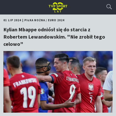
01 LIP 2024
|
PIŁKA NOŻNA
/
EURO 2024
Kylian Mbappe odniósł się do starcia z
Robertem Lewandowskim. "Nie zrobił tego
celowo"