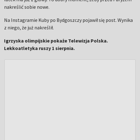
nakreślić sobie nowe.
Na Instagramie Kuby po Bydgoszczy pojawił się post. Wynika
z niego, że już nakreślił.
Igrzyska olimpijskie pokaże Telewizja Polska.
Lekkoatletyka ruszy 1 sierpnia.