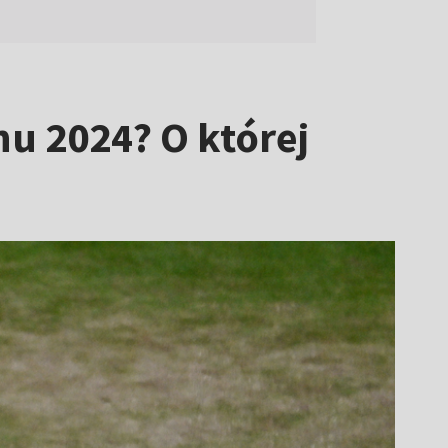
nu 2024? O której