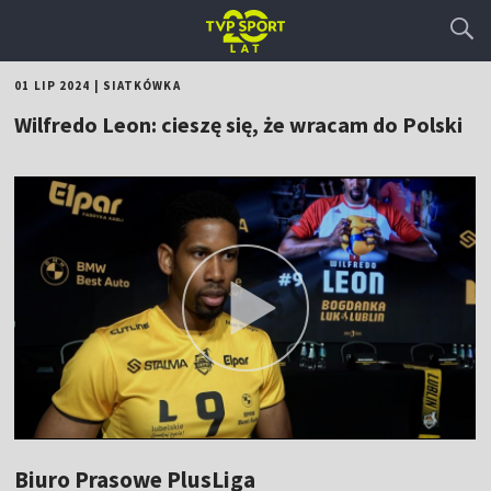
01 LIP 2024
|
SIATKÓWKA
Wilfredo Leon: cieszę się, że wracam do Polski
Biuro Prasowe PlusLiga