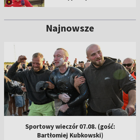
Najnowsze
Sportowy wieczór 07.08. (gość:
Bartłomiej Kubkowski)