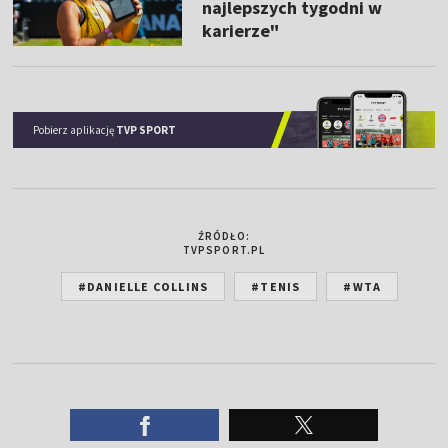
najlepszych tygodni w
karierze"
Pobierz aplikację
TVP SPORT
ŹRÓDŁO:
TVPSPORT.PL
#DANIELLE COLLINS
#TENIS
#WTA