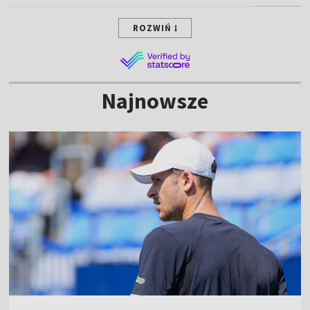
ROZWIŃ
Najnowsze