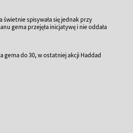
 świetnie spisywała się jednak przy
anu gema przejęła inicjatywę i nie oddała
 gema do 30, w ostatniej akcji Haddad