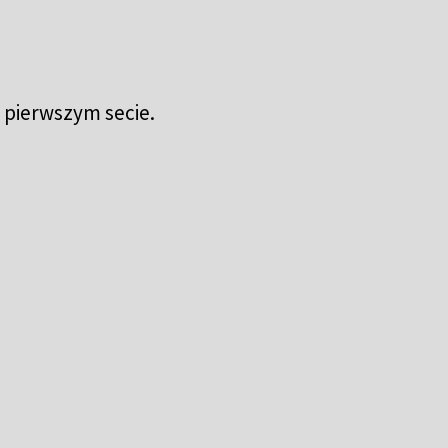
w pierwszym secie.