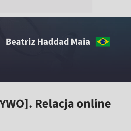
Beatriz Haddad Maia
YWO]. Relacja online