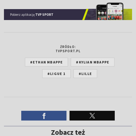
Pobierz aplikację
TVP SPORT
ŹRÓDŁO:
TVPSPORT.PL
#ETHAN MBAPPE
#KYLIAN MBAPPE
#LIGUE 1
#LILLE
Zobacz też