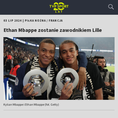
03 LIP 2024
|
PIŁKA NOŻNA
/
FRANCJA
Ethan Mbappe zostanie zawodnikiem Lille
Kylian Mbappe i Ethan Mbappe (fot. Getty)