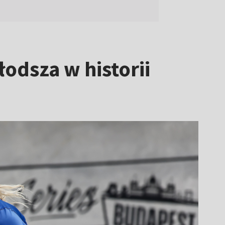
odsza w historii