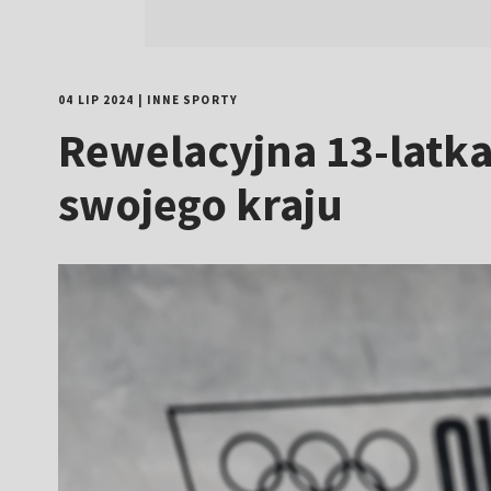
04 LIP 2024
|
INNE SPORTY
Rewelacyjna 13-latka
swojego kraju