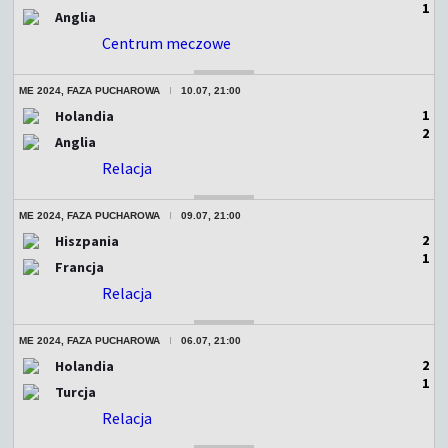
1
Anglia
Centrum meczowe
ZAKOŃCZONY
ME 2024, FAZA PUCHAROWA
10.07, 21:00
1
Holandia
2
Anglia
Relacja
ZAKOŃCZONY
ME 2024, FAZA PUCHAROWA
09.07, 21:00
2
Hiszpania
1
Francja
Relacja
ZAKOŃCZONY
ME 2024, FAZA PUCHAROWA
06.07, 21:00
2
Holandia
1
Turcja
Relacja
ZAKOŃCZONY