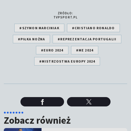
ŹRÓDŁO:
TVPSPORT.PL
#SZYMON MARCINIAK
#CRISTIANO RONALDO
#PIŁKA NOŻNA
#REPREZENTACJA PORTUGALII
#EURO 2024
#ME 2024
#MISTRZOSTWA EUROPY 2024
Zobacz również