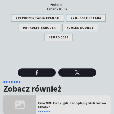
ŹRÓDŁO:
TVPSPORT.PL
#REPREZENTACJA FRANCJI
#YOUSSEF FOFANA
#BRADLEY BARCOLA
#JULES KOUNDE
#EURO 2024
Zobacz również
Euro 2028: kiedy i gdzie odbędą się mistrzostwa
Europy?