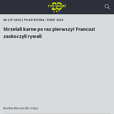
06 LIP 2024
|
PIŁKA NOŻNA
/
EURO 2024
Strzelali karne po raz pierwszy! Francuzi
zaskoczyli rywali
Bradley Barcola (fot. Getty)