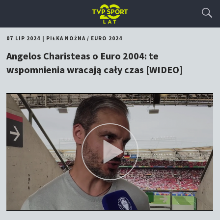
07 LIP 2024
|
PIŁKA NOŻNA
/
EURO 2024
Angelos Charisteas o Euro 2004: te
wspomnienia wracają cały czas [WIDEO]