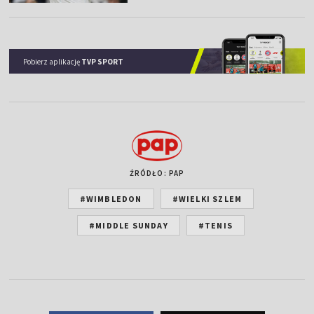
Pobierz aplikację
TVP SPORT
ŹRÓDŁO: PAP
#WIMBLEDON
#WIELKI SZLEM
#MIDDLE SUNDAY
#TENIS