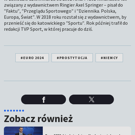
związany z wydawnictwem Ringier Axel Springer – pisał do
″Faktu″, ″Przeglądu Sportowego″ i ″Dziennika. Polska,
Europa, Świat″. W 2018 roku rozstał się z wydawnictwem, by
przenieść się do katowickiego ″Sportu″. Rok później trafił do
redakcji TVP Sport, w której pracuje do dziś.
#EURO 2024
#PROSTYTUCJA
#NIEMCY
Zobacz również