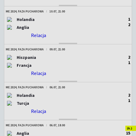
ME 2024, FAZA PUCHAROWA
10.07, 21:00
1
Holandia
2
Anglia
Relacja
ZAKOŃCZONY
ME 2024, FAZA PUCHAROWA
09.07, 21:00
2
Hiszpania
1
Francja
Relacja
ZAKOŃCZONY
ME 2024, FAZA PUCHAROWA
06.07, 21:00
2
Holandia
1
Turcja
Relacja
ZAKOŃCZONY
ME 2024, FAZA PUCHAROWA
06.07, 18:00
(k.)
1
5
Anglia