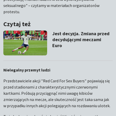
seksualnego" – czytamy w materiałach organizatorów
protestu.
Czytaj też
Jest decyzja. Zmiana przed
decydującymi meczami
Euro
Nielegalny przemyt ludzi
Przedstawiciele akcji ″Red Card For Sex Buyers″ pojawiają się
przed stadionami z charakterystycznymi czerwonymi
kartkami. Próbują przyciągnąć nimi uwagę kibiców
zmierzających na mecze, ale skuteczność jest taka sama jak
w przypadku innych akcji polegających na rozdawaniu ulotek.