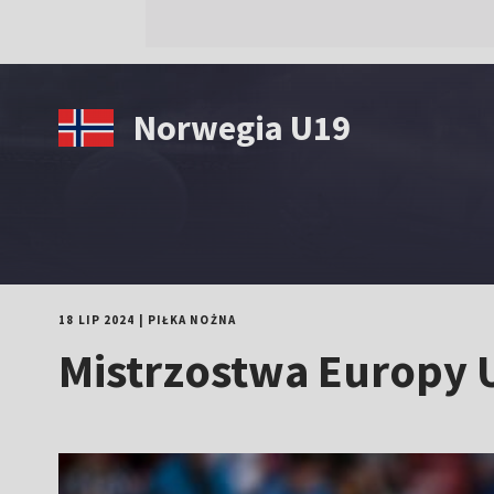
Norwegia U19
18 LIP 2024
|
PIŁKA NOŻNA
Mistrzostwa Europy 