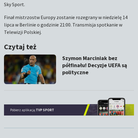
Sky Sport.
Finał mistrzostw Europy zostanie rozegrany w niedzielę 14
lipca w Berlinie o godzinie 21:00. Transmisja spotkanie w
Telewizji Polskiej.
Czytaj też
Szymon Marciniak bez
półfinału! Decyzje UEFA są
polityczne
Pobierz aplikację
TVP SPORT