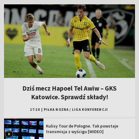
Dziś mecz Hapoel Tel Awiw – GKS
Katowice. Sprawdź składy!
17:10
|
PIŁKA NOŻNA
/
LIGA KONFERENCJI
Kulisy Tour de Pologne. Tak powstaje
transmisja z wyścigu [WIDEO]