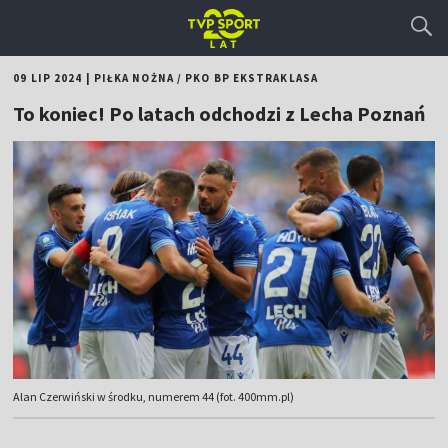
09 LIP 2024
|
PIŁKA NOŻNA
/
PKO BP EKSTRAKLASA
To koniec! Po latach odchodzi z Lecha Poznań
Alan Czerwiński w środku, numerem 44 (fot. 400mm.pl)