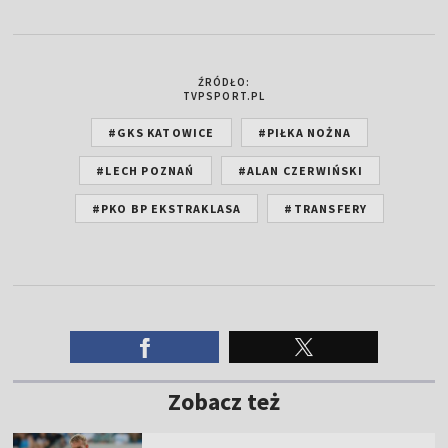
ŹRÓDŁO:
TVPSPORT.PL
#GKS KATOWICE
#PIŁKA NOŻNA
#LECH POZNAŃ
#ALAN CZERWIŃSKI
#PKO BP EKSTRAKLASA
#TRANSFERY
Zobacz też