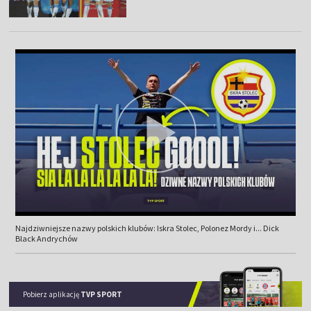
Najdziwniejsze nazwy polskich klubów: Iskra Stolec, Polonez Mordy i... Dick
Black Andrychów
Pobierz aplikację
TVP SPORT