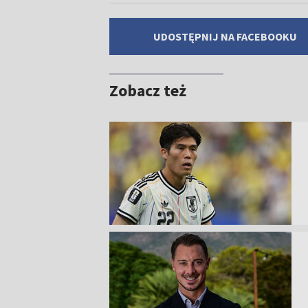
UDOSTĘPNIJ NA FACEBOOKU
Zobacz też