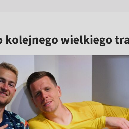
ko kolejnego wielkiego tr