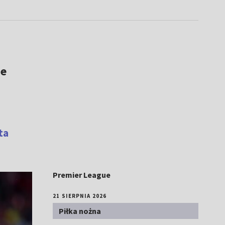
ne
ta
Premier League
21 SIERPNIA 2026
Piłka nożna