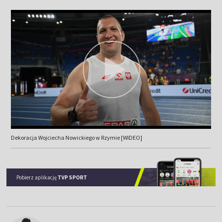
Dekoracja Wojciecha Nowickiego w Rzymie [WIDEO]
Pobierz aplikację
TVP SPORT