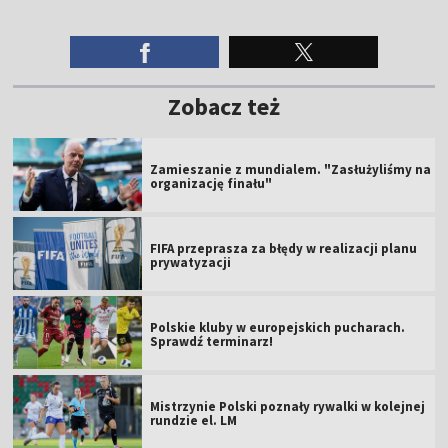
Zobacz też
Zamieszanie z mundialem. "Zasłużyliśmy na
organizację finału"
FIFA przeprasza za błędy w realizacji planu
prywatyzacji
Polskie kluby w europejskich pucharach.
Sprawdź terminarz!
Mistrzynie Polski poznały rywalki w kolejnej
rundzie el. LM