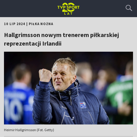
10 LIP 2024
|
PIŁKA NOŻNA
Hallgrimsson nowym trenerem piłkarskiej
reprezentacji Irlandii
Heimir Hallgrimsson (Fot. Getty)