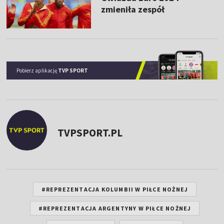
zmieniła zespół
Pobierz aplikację
TVP SPORT
TVPSPORT.PL
#REPREZENTACJA KOLUMBII W PIŁCE NOŻNEJ
#REPREZENTACJA ARGENTYNY W PIŁCE NOŻNEJ