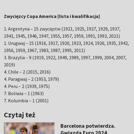
Zwycięzcy Copa America [lista i kwalifikacja]
1. Argentyna – 15 zwycięstw (1921, 1925, 1927, 1929, 1937,
1941, 1945, 1946, 1947, 1955, 1957, 1959, 1991, 1993, 2021)
1. Urugwaj – 15 (1916, 1917, 1920, 1923, 1924, 1926, 1935, 1942,
1956, 1959, 1967, 1983, 1987, 1995, 2011)
3. Brazylia – 9 (1919, 1922, 1949, 1989, 1997, 1999, 2004, 2007,
2019)
4. Chile – 2 (2015, 2016)
4. Paragwaj – 2 (1953, 1979)
4. Peru – 2 (1939, 1975)
7. Boliwia – 1 (1963)
7. Kolumbia – 1 (2001)
Czytaj też
Barcelona potwierdza.
Gwiazda Euro 2024