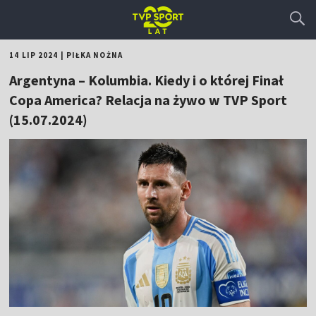
14 LIP 2024
|
PIŁKA NOŻNA
Argentyna – Kolumbia. Kiedy i o której Finał
Copa America? Relacja na żywo w TVP Sport
(15.07.2024)