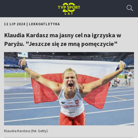
12 LIP 2024
|
LEKKOATLETYKA
Klaudia Kardasz ma jasny cel na igrzyska w
Paryżu. "Jeszcze się ze mną pomęczycie"
Klaudia Kardasz (fot. Getty)