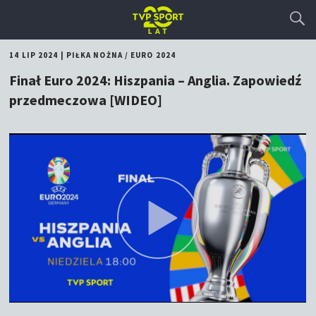
14 LIP 2024
|
PIŁKA NOŻNA
/
EURO 2024
Finał Euro 2024: Hiszpania – Anglia. Zapowiedź
przedmeczowa [WIDEO]