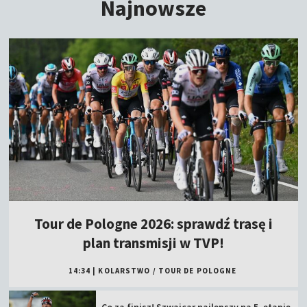
Najnowsze
Tour de Pologne 2026: sprawdź trasę i
plan transmisji w TVP!
14:34
|
KOLARSTWO
/
TOUR DE POLOGNE