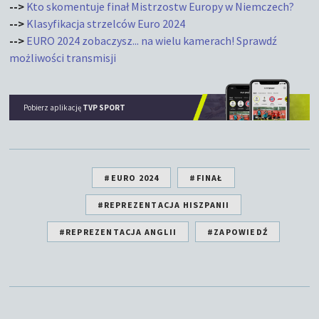
-->
Kto skomentuje finał Mistrzostw Europy w Niemczech?
-->
Klasyfikacja strzelców Euro 2024
-->
EURO 2024 zobaczysz... na wielu kamerach! Sprawdź
możliwości transmisji
Pobierz aplikację
TVP SPORT
#EURO 2024
#FINAŁ
#REPREZENTACJA HISZPANII
#REPREZENTACJA ANGLII
#ZAPOWIEDŹ