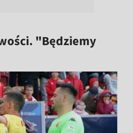
iwości. "Będziemy