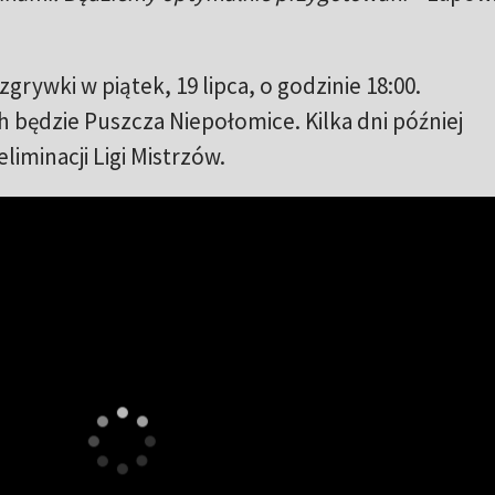
grywki w piątek, 19 lipca, o godzinie 18:00.
będzie Puszcza Niepołomice. Kilka dni później
liminacji Ligi Mistrzów.