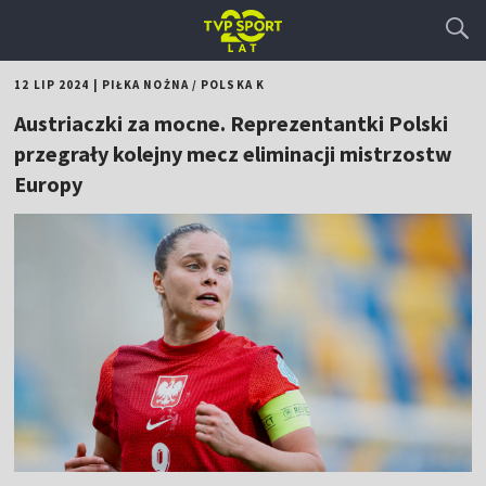
12 LIP 2024
|
PIŁKA NOŻNA
/
POLSKA K
Austriaczki za mocne. Reprezentantki Polski
przegrały kolejny mecz eliminacji mistrzostw
Europy