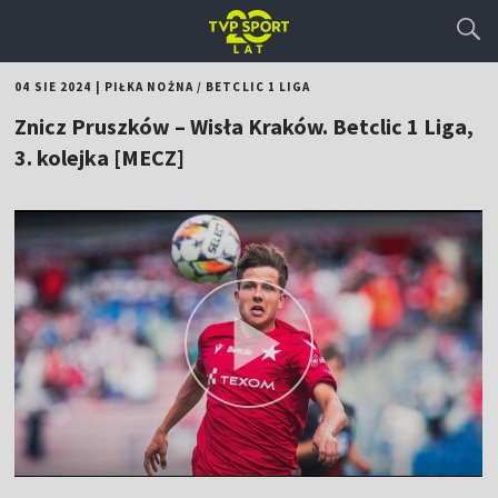
04 SIE 2024
|
PIŁKA NOŻNA
/
BETCLIC 1 LIGA
Znicz Pruszków – Wisła Kraków. Betclic 1 Liga,
3. kolejka [MECZ]