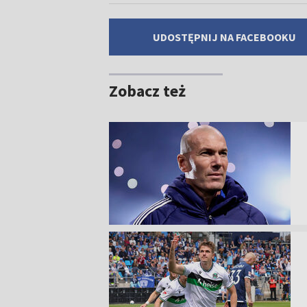
UDOSTĘPNIJ NA FACEBOOKU
Zobacz też