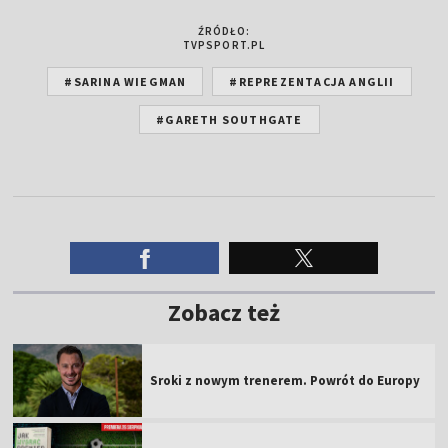
ŹRÓDŁO:
TVPSPORT.PL
#SARINA WIEGMAN
#REPREZENTACJA ANGLII
#GARETH SOUTHGATE
Zobacz też
Sroki z nowym trenerem. Powrót do Europy