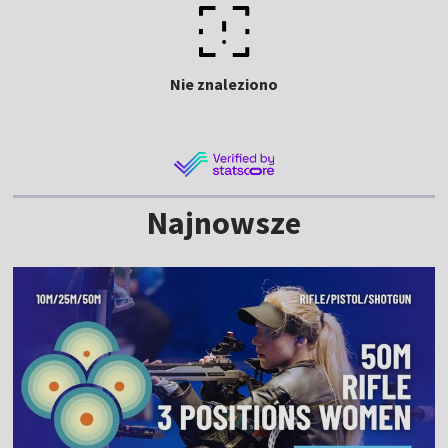
Nie znaleziono
Najnowsze