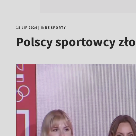
18 LIP 2024
|
INNE SPORTY
Polscy sportowcy zło