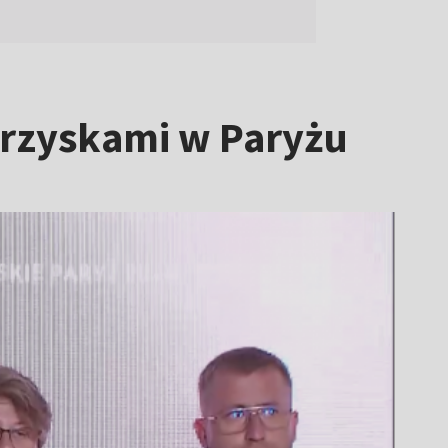
grzyskami w Paryżu