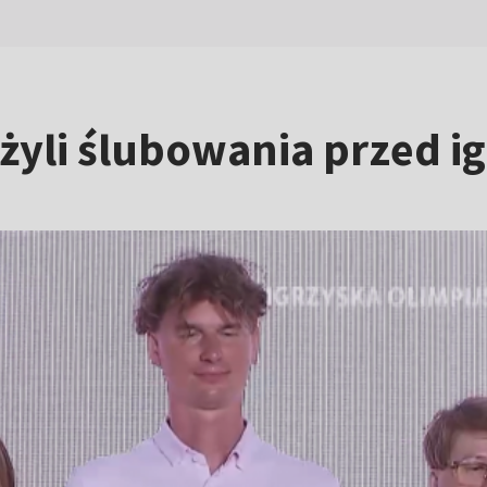
żyli ślubowania przed i