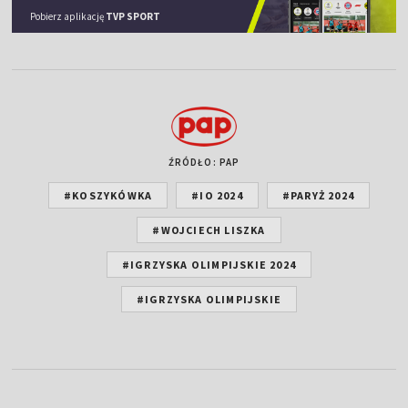
Pobierz aplikację
TVP SPORT
ŹRÓDŁO: PAP
#KOSZYKÓWKA
#IO 2024
#PARYŻ 2024
#WOJCIECH LISZKA
#IGRZYSKA OLIMPIJSKIE 2024
#IGRZYSKA OLIMPIJSKIE