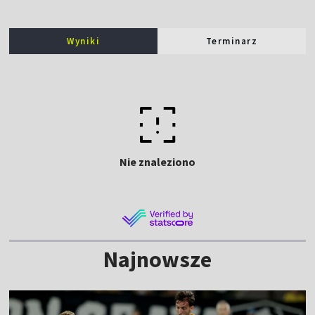
Wyniki
Terminarz
Nie znaleziono
Najnowsze