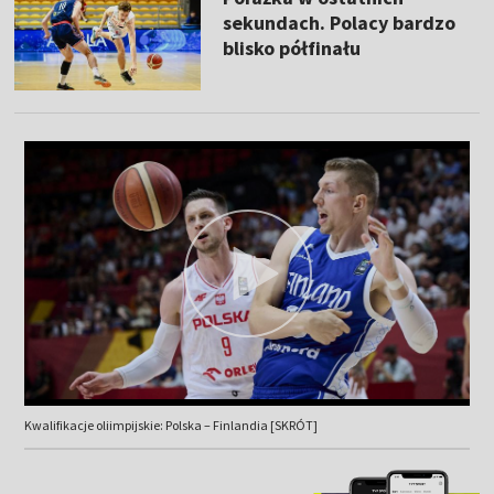
sekundach. Polacy bardzo
blisko półfinału
Kwalifikacje oliimpijskie: Polska – Finlandia [SKRÓT]