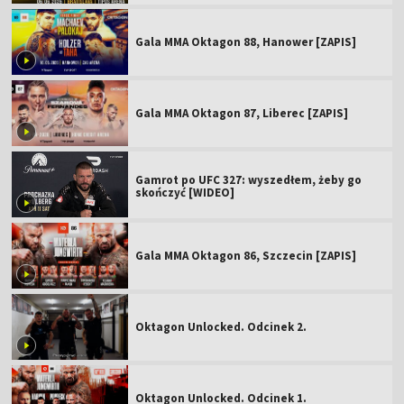
Gala MMA Oktagon 88, Hanower [ZAPIS]
Gala MMA Oktagon 87, Liberec [ZAPIS]
Gamrot po UFC 327: wyszedłem, żeby go
skończyć [WIDEO]
Gala MMA Oktagon 86, Szczecin [ZAPIS]
Oktagon Unlocked. Odcinek 2.
Oktagon Unlocked. Odcinek 1.