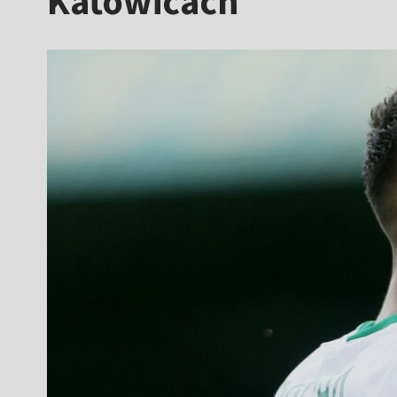
Katowicach