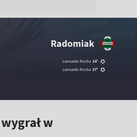
Radomiak
Leonardo Rocha
24'
Leonardo Rocha
37'
 wygrał w