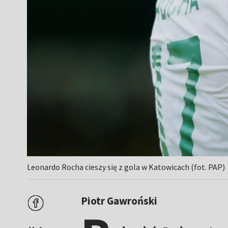
Leonardo Rocha cieszy się z gola w Katowicach (fot. PAP)
Piotr Gawroński