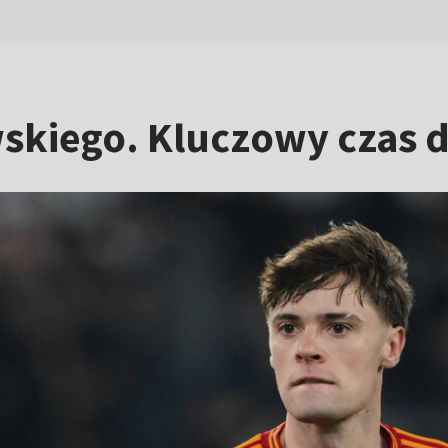
wskiego. Kluczowy czas d