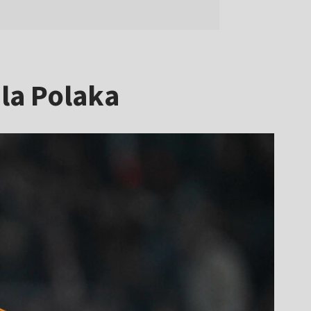
la Polaka